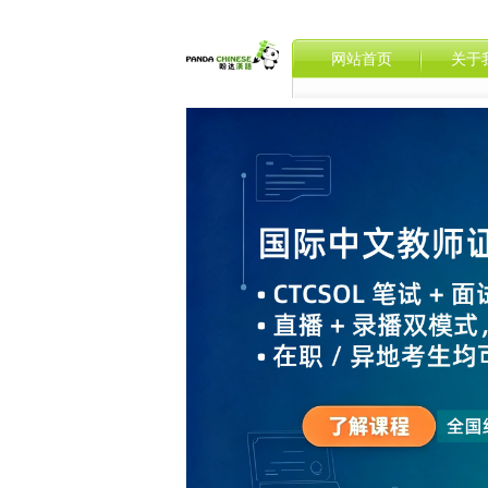
网站首页
关于