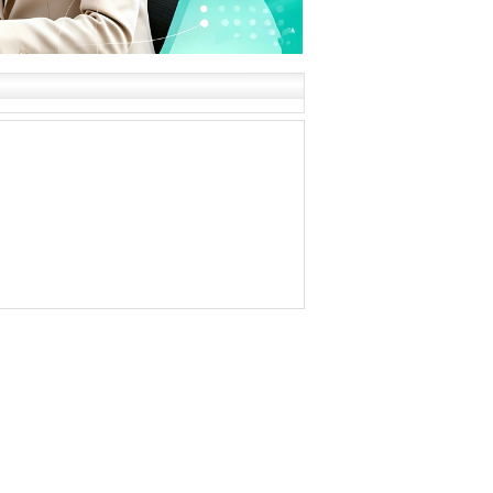
> 2024年国际中文教师专业能力证书考试时间