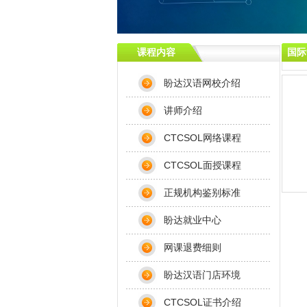
课程内容
国际
盼达汉语网校介绍
讲师介绍
CTCSOL网络课程
CTCSOL面授课程
正规机构鉴别标准
盼达就业中心
网课退费细则
盼达汉语门店环境
CTCSOL证书介绍