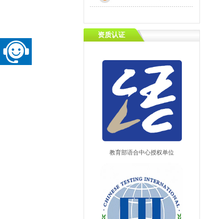
资质认证
教育部语合中心授权单位