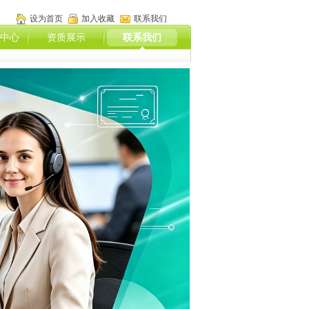
设为首页
加入收藏
联系我们
中心
资质展示
联系我们