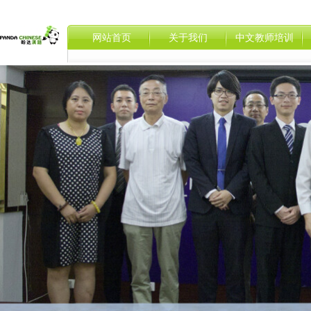
网站首页
关于我们
中文教师培训